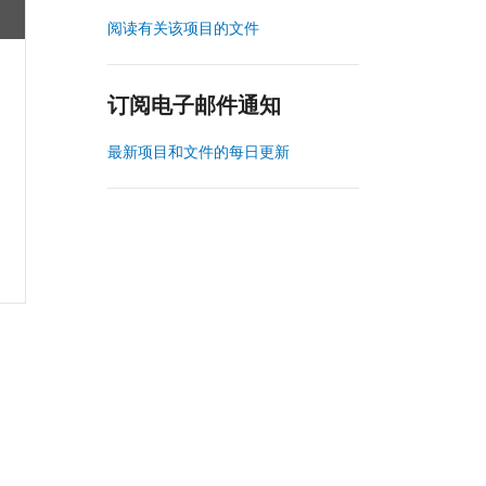
阅读有关该项目的文件
订阅电子邮件通知
最新项目和文件的每日更新