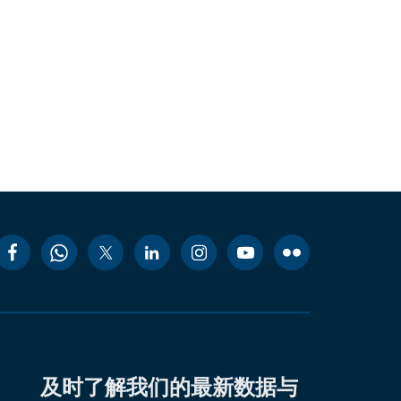
及时了解我们的最新数据与