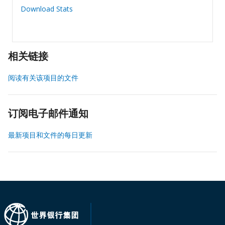
Download Stats
相关链接
阅读有关该项目的文件
订阅电子邮件通知
最新项目和文件的每日更新