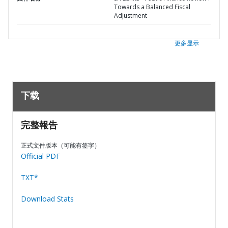
Towards a Balanced Fiscal
Adjustment
更多显示
下载
完整報告
正式文件版本（可能有签字）
Official PDF
TXT*
Download Stats