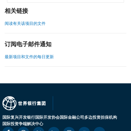
相关链接
阅读有关该项目的文件
订阅电子邮件通知
最新项目和文件的每日更新
国际复兴开发银行
国际开发协会
国际金融公司
多边投资担保机构
国际投资争端解决中心