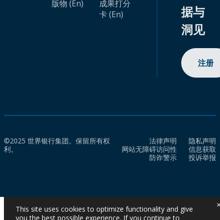
版物 (En)
成果打分
据与
卡 (En)
洞见
注册
©2025 世界银行集团。保留所有权
法律声明
隐私声明
利。
网站无障碍访问性
信息获取
防诈警示
投诉举报
This site uses cookies to optimize functionality and give
you the best possible experience. If you continue to