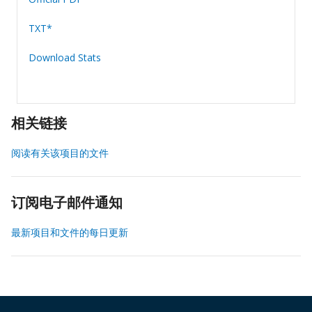
TXT*
Download Stats
相关链接
阅读有关该项目的文件
订阅电子邮件通知
最新项目和文件的每日更新