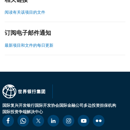
相关链接
阅读有关该项目的文件
订阅电子邮件通知
最新项目和文件的每日更新
国际复兴开发银行
国际开发协会
国际金融公司
多边投资担保机构
国际投资争端解决中心