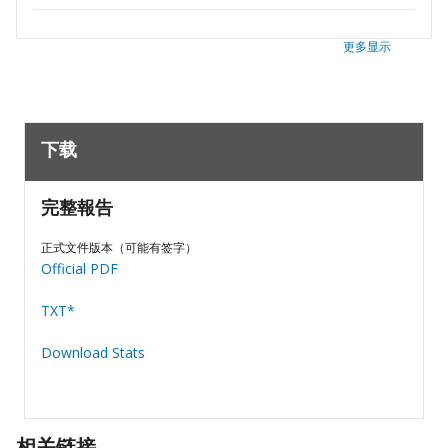
更多显示
下载
完整報告
正式文件版本（可能有签字）
Official PDF
TXT*
Download Stats