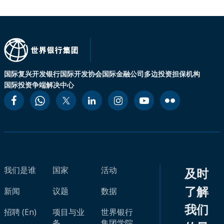
国际复兴开发银行
国际开发协会
国际金融公司
多边投资担保机构
国际投资争端解决中心
我们是谁
国家
活动
及时
了解
新闻
议题
数据
我们
招聘 (En)
项目与业
世界银行
务
集团学院