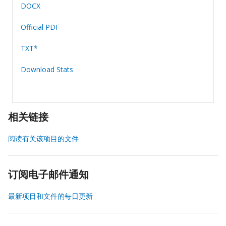
DOCX
Official PDF
TXT*
Download Stats
相关链接
阅读有关该项目的文件
订阅电子邮件通知
最新项目和文件的每日更新