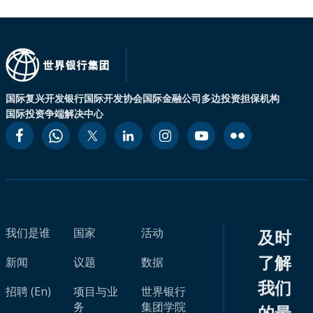
国际复兴开发银行
国际开发协会
国际金融公司
多边投资担保机构
国际投资争端解决中心
我们是谁
国家
活动
及时
了解
新闻
议题
数据
我们
招聘 (En)
项目与业
世界银行
务
集团学院
的最