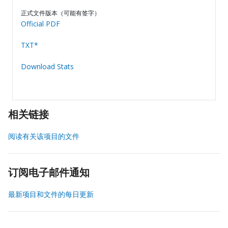
正式文件版本（可能有签字）
Official PDF
TXT*
Download Stats
相关链接
阅读有关该项目的文件
订阅电子邮件通知
最新项目和文件的每日更新