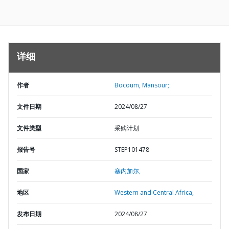
详细
作者
Bocoum, Mansour;
文件日期
2024/08/27
文件类型
采购计划
报告号
STEP101478
国家
塞内加尔,
地区
Western and Central Africa,
发布日期
2024/08/27