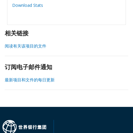
Download Stats
相关链接
阅读有关该项目的文件
订阅电子邮件通知
最新项目和文件的每日更新