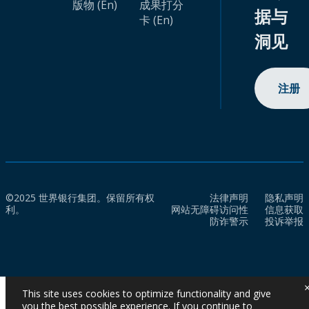
版物 (En)
成果打分
据与
卡 (En)
洞见
注册
©2025 世界银行集团。保留所有权
法律声明
隐私声明
利。
网站无障碍访问性
信息获取
防诈警示
投诉举报
This site uses cookies to optimize functionality and give
you the best possible experience. If you continue to