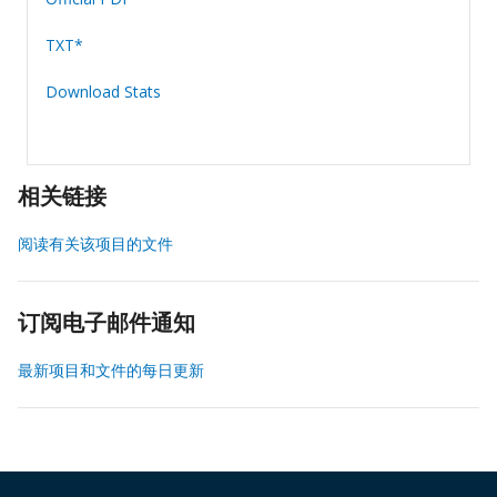
TXT*
Download Stats
相关链接
阅读有关该项目的文件
订阅电子邮件通知
最新项目和文件的每日更新