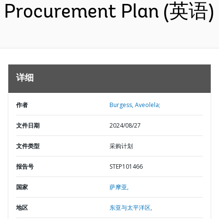
Procurement Plan (英语)
详细
作者
Burgess, Aveolela;
文件日期
2024/08/27
文件类型
采购计划
报告号
STEP101466
国家
萨摩亚,
地区
东亚与太平洋区,