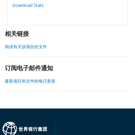
Download Stats
相关链接
阅读有关该项目的文件
订阅电子邮件通知
最新项目和文件的每日更新