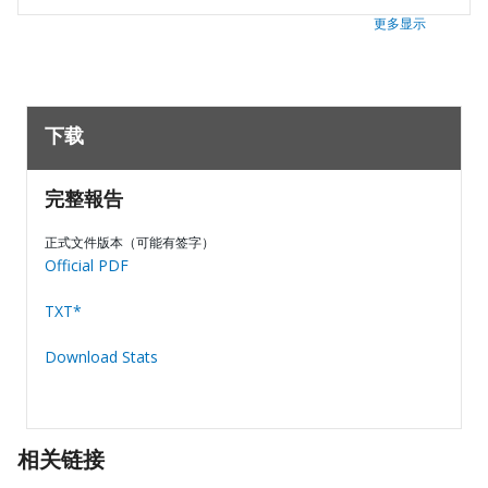
更多显示
下载
完整報告
正式文件版本（可能有签字）
Official PDF
TXT*
Download Stats
相关链接