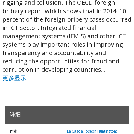
rigging and collusion. The OECD foreign
bribery report which shows that in 2014, 10
percent of the foreign bribery cases occurred
in ICT sector. Integrated financial
management systems (IFMIS) and other ICT
systems play important roles in improving
transparency and accountability and
reducing the opportunities for fraud and
corruption in developing countries...
更多显示
详细
作者
La Cascia, Joseph Huntington;