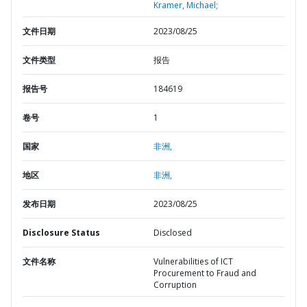
Kramer, Michael;
文件日期
2023/08/25
文件类型
报告
报告号
184619
卷号
1
国家
非洲,
地区
非洲,
发布日期
2023/08/25
Disclosure Status
Disclosed
文件名称
Vulnerabilities of ICT
Procurement to Fraud and
Corruption