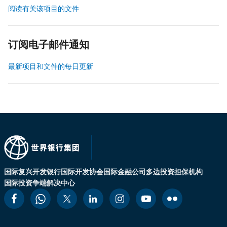
阅读有关该项目的文件
订阅电子邮件通知
最新项目和文件的每日更新
国际复兴开发银行
国际开发协会
国际金融公司
多边投资担保机构
国际投资争端解决中心