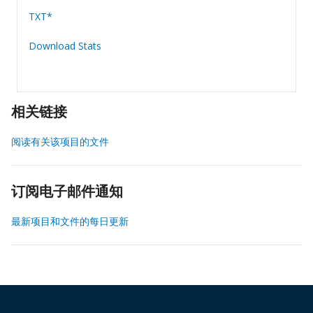
TXT*
Download Stats
相关链接
阅读有关该项目的文件
订阅电子邮件通知
最新项目和文件的每日更新