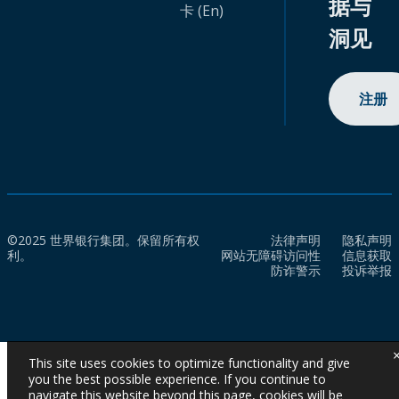
据与
卡 (En)
洞见
注册
©2025 世界银行集团。保留所有权
法律声明
隐私声明
利。
网站无障碍访问性
信息获取
防诈警示
投诉举报
This site uses cookies to optimize functionality and give
you the best possible experience. If you continue to
navigate this website beyond this page, cookies will be