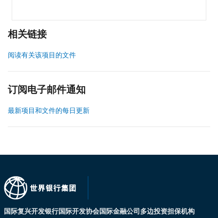
相关链接
阅读有关该项目的文件
订阅电子邮件通知
最新项目和文件的每日更新
国际复兴开发银行
国际开发协会
国际金融公司
多边投资担保机构