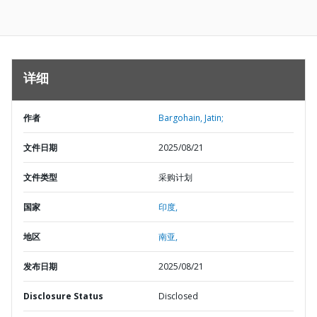
详细
作者
Bargohain, Jatin;
文件日期
2025/08/21
文件类型
采购计划
国家
印度,
地区
南亚,
发布日期
2025/08/21
Disclosure Status
Disclosed