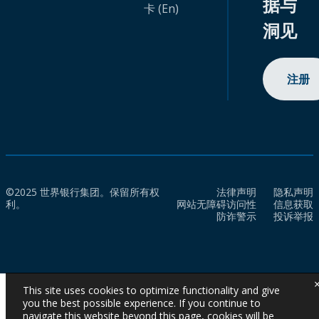
据与
卡 (En)
洞见
注册
©2025 世界银行集团。保留所有权
法律声明
隐私声明
利。
网站无障碍访问性
信息获取
防诈警示
投诉举报
This site uses cookies to optimize functionality and give
you the best possible experience. If you continue to
navigate this website beyond this page, cookies will be