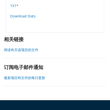
TXT*
Download Stats
相关链接
阅读有关该项目的文件
订阅电子邮件通知
最新项目和文件的每日更新