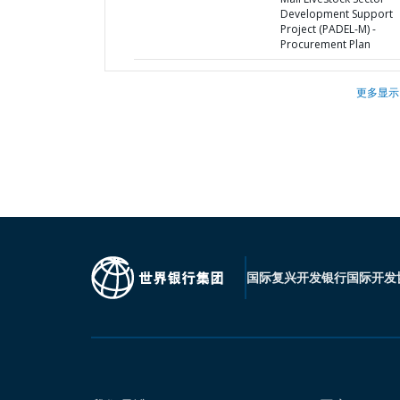
Development Support
Project (PADEL-M) -
Procurement Plan
更多显示
国际复兴开发银行
国际开发