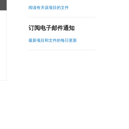
阅读有关该项目的文件
订阅电子邮件通知
最新项目和文件的每日更新