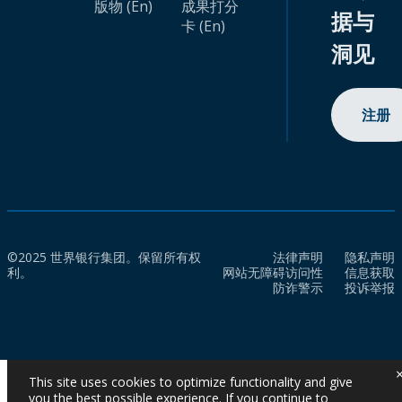
版物 (En)
成果打分
据与
卡 (En)
洞见
注册
©2025 世界银行集团。保留所有权
法律声明
隐私声明
利。
网站无障碍访问性
信息获取
防诈警示
投诉举报
This site uses cookies to optimize functionality and give
you the best possible experience. If you continue to