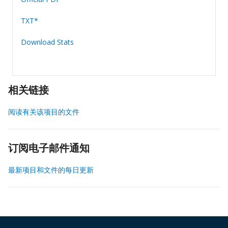
TXT*
Download Stats
相关链接
阅读有关该项目的文件
订阅电子邮件通知
最新项目和文件的每日更新