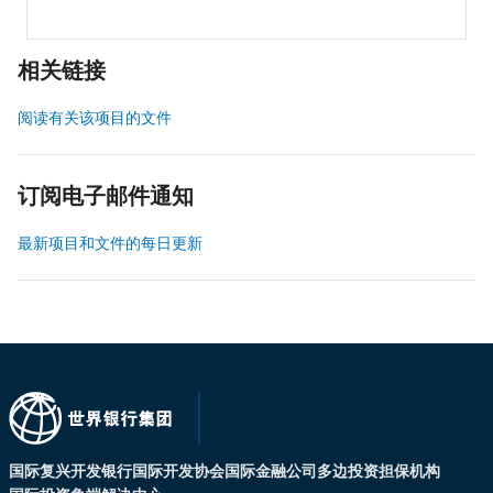
相关链接
阅读有关该项目的文件
订阅电子邮件通知
最新项目和文件的每日更新
国际复兴开发银行
国际开发协会
国际金融公司
多边投资担保机构