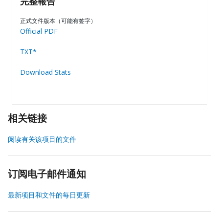
完整報告
正式文件版本（可能有签字）
Official PDF
TXT*
Download Stats
相关链接
阅读有关该项目的文件
订阅电子邮件通知
最新项目和文件的每日更新