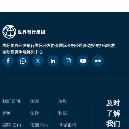
国际复兴开发银行
国际开发协会
国际金融公司
多边投资担保机构
国际投资争端解决中心
我们是谁
国家
活动
及时
了解
新闻
议题
数据
我们
招聘 (En)
项目与业
世界银行