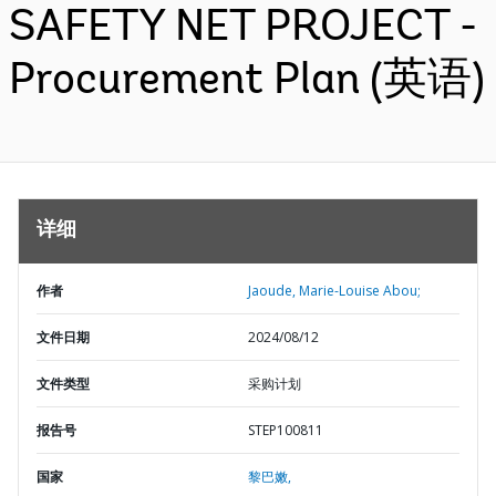
SAFETY NET PROJECT -
Procurement Plan (英语)
详细
作者
Jaoude, Marie-Louise Abou;
文件日期
2024/08/12
文件类型
采购计划
报告号
STEP100811
国家
黎巴嫩,