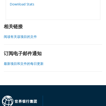
Download Stats
相关链接
阅读有关该项目的文件
订阅电子邮件通知
最新项目和文件的每日更新