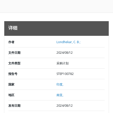
详细
作者
Londhekar, C. B.;
文件日期
2024/08/12
文件类型
采购计划
报告号
STEP100782
国家
印度,
地区
南亚,
发布日期
2024/08/12