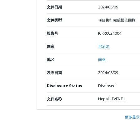
文件日期
2024/08/09
文件类型
项目执行完成报告回顾
报告号
ICRR0024004
国家
尼泊尔,
地区
南亚,
发布日期
2024/08/09
Disclosure Status
Disclosed
文件名称
Nepal - EVENT II
更多显示