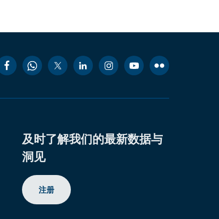
及时了解我们的最新数据与
洞见
注册