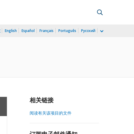
文
English
Español
Français
Português
Русский
相关链接
阅读有关该项目的文件