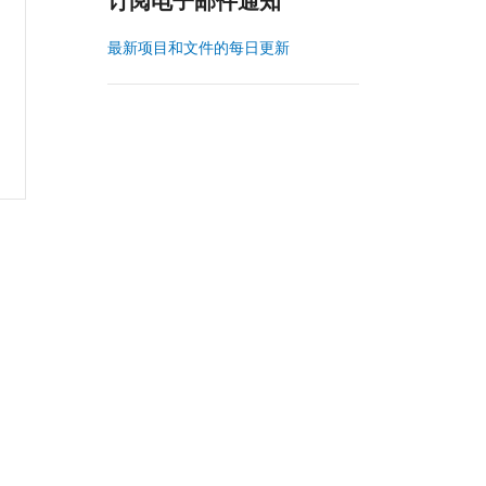
订阅电子邮件通知
最新项目和文件的每日更新