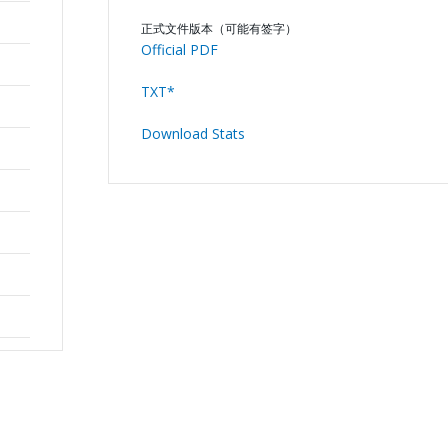
正式文件版本（可能有签字）
Official PDF
TXT*
Download Stats