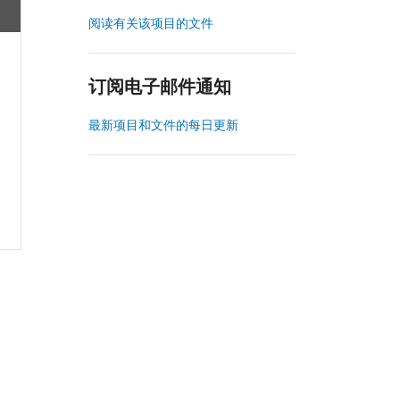
阅读有关该项目的文件
订阅电子邮件通知
最新项目和文件的每日更新