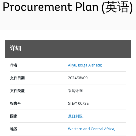
Procurement Plan (英语)
详细
作者
Aliyu, Isoga Aishatu;
文件日期
2024/08/09
文件类型
采购计划
报告号
STEP100738
国家
尼日利亚,
地区
Western and Central Africa,