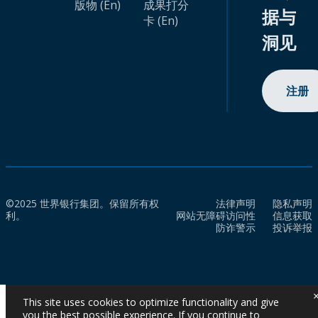
版物 (En)
成果打分
据与
卡 (En)
洞见
注册
©2025 世界银行集团。保留所有权
法律声明
隐私声明
利。
网站无障碍访问性
信息获取
防诈警示
投诉举报
This site uses cookies to optimize functionality and give
you the best possible experience. If you continue to