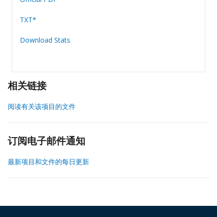
TXT*
Download Stats
相关链接
阅读有关该项目的文件
订阅电子邮件通知
最新项目和文件的每日更新