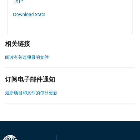
TXT*
Download Stats
相关链接
阅读有关该项目的文件
订阅电子邮件通知
最新项目和文件的每日更新