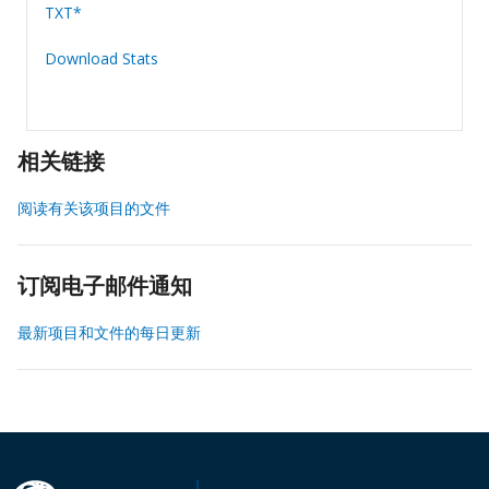
TXT*
Download Stats
相关链接
阅读有关该项目的文件
订阅电子邮件通知
最新项目和文件的每日更新