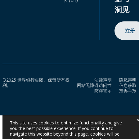
卡 (En)
洞见
注册
©2025 世界银行集团。保留所有权
法律声明
隐私声明
利。
网站无障碍访问性
信息获取
防诈警示
投诉举报
This site uses cookies to optimize functionality and give
you the best possible experience. If you continue to
navigate this website beyond this page, cookies will be