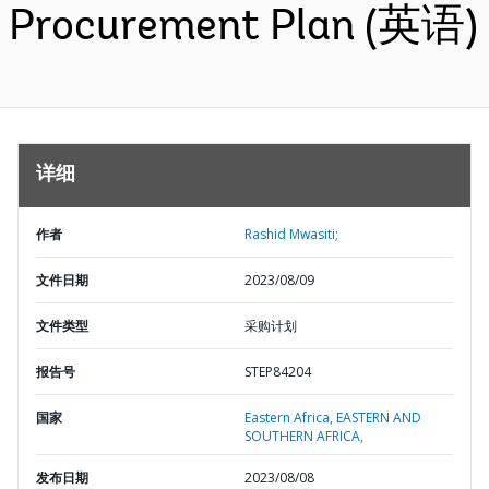
Procurement Plan (英语)
详细
作者
Rashid Mwasiti;
文件日期
2023/08/09
文件类型
采购计划
报告号
STEP84204
国家
Eastern Africa,
EASTERN AND
SOUTHERN AFRICA,
发布日期
2023/08/08