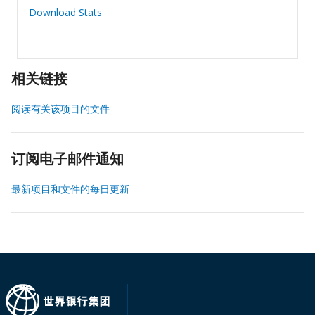
Download Stats
相关链接
阅读有关该项目的文件
订阅电子邮件通知
最新项目和文件的每日更新