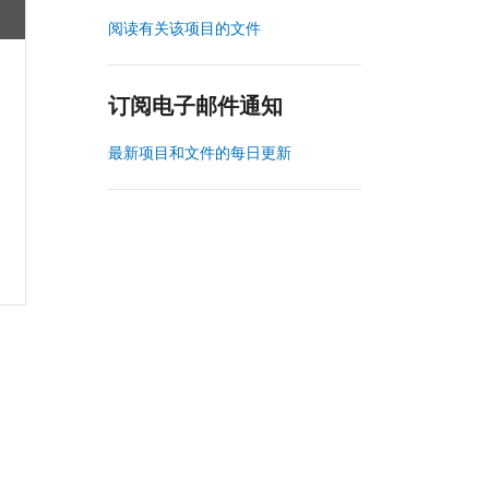
阅读有关该项目的文件
订阅电子邮件通知
最新项目和文件的每日更新