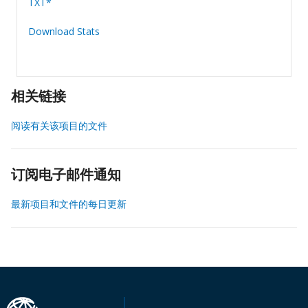
TXT*
Download Stats
相关链接
阅读有关该项目的文件
订阅电子邮件通知
最新项目和文件的每日更新