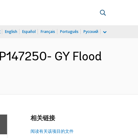
文
English
Español
Français
Português
Русский
P147250- GY Flood
相关链接
阅读有关该项目的文件