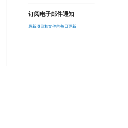
订阅电子邮件通知
最新项目和文件的每日更新