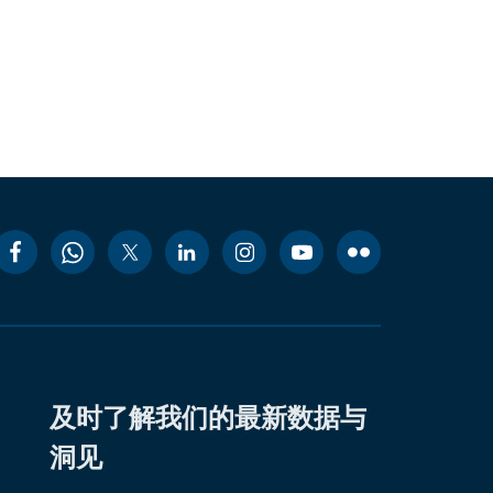
及时了解我们的最新数据与
洞见