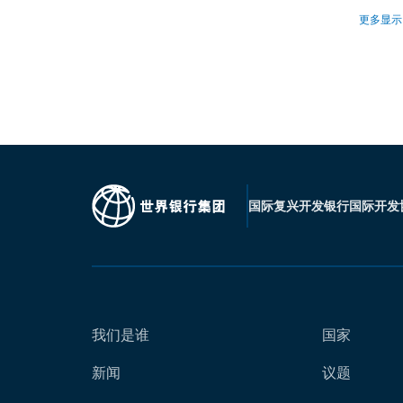
更多显示
国际复兴开发银行
国际开发
我们是谁
国家
新闻
议题