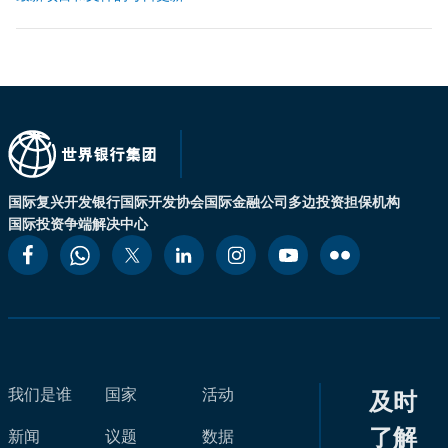
国际复兴开发银行
国际开发协会
国际金融公司
多边投资担保机构
国际投资争端解决中心
我们是谁
国家
活动
及时
了解
新闻
议题
数据