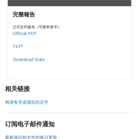
完整報告
正式文件版本（可能有签字）
Official PDF
TXT*
Download Stats
相关链接
阅读有关该项目的文件
订阅电子邮件通知
最新项目和文件的每日更新