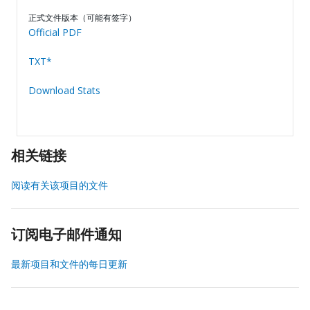
正式文件版本（可能有签字）
Official PDF
TXT*
Download Stats
相关链接
阅读有关该项目的文件
订阅电子邮件通知
最新项目和文件的每日更新