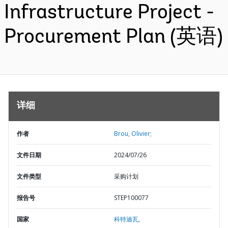
Infrastructure Project -
Procurement Plan (英语)
详细
作者
Brou, Olivier;
文件日期
2024/07/26
文件类型
采购计划
报告号
STEP100077
国家
科特迪瓦,