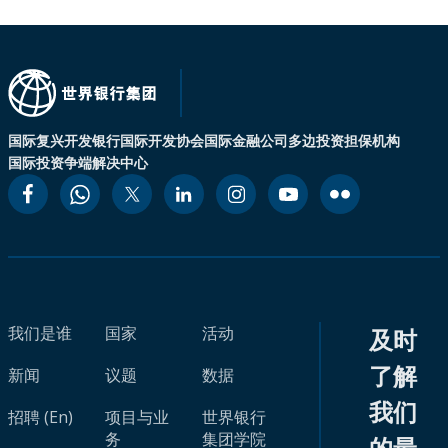
国际复兴开发银行
国际开发协会
国际金融公司
多边投资担保机构
国际投资争端解决中心
我们是谁
国家
活动
及时
了解
新闻
议题
数据
我们
招聘 (En)
项目与业
世界银行
务
集团学院
的最