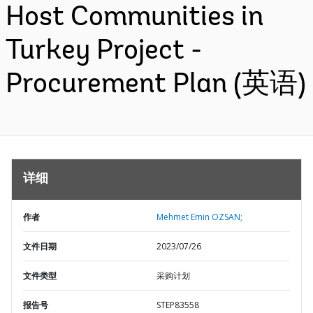
Host Communities in
Turkey Project -
Procurement Plan (英语)
详细
作者
Mehmet Emin OZSAN;
文件日期
2023/07/26
文件类型
采购计划
报告号
STEP83558