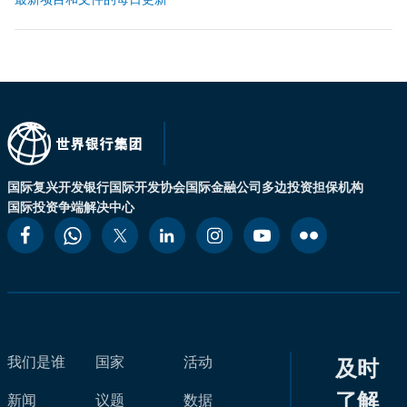
国际复兴开发银行
国际开发协会
国际金融公司
多边投资担保机构
国际投资争端解决中心
我们是谁
国家
活动
及时
了解
新闻
议题
数据