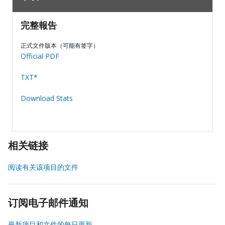
完整報告
正式文件版本（可能有签字）
Official PDF
TXT*
Download Stats
相关链接
阅读有关该项目的文件
订阅电子邮件通知
最新项目和文件的每日更新