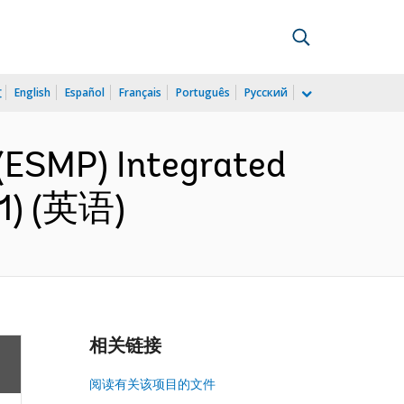
文
English
Español
Français
Português
Русский
(ESMP) Integrated
91) (英语)
相关链接
阅读有关该项目的文件