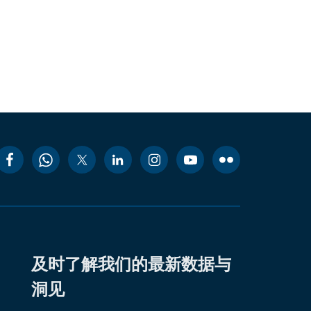
及时了解我们的最新数据与
洞见