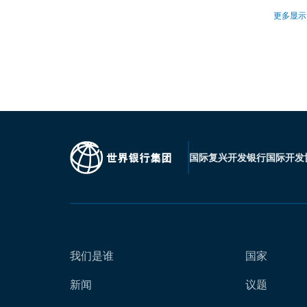
更多显示
国际复兴开发银行
国际开发
我们是谁
国家
新闻
议题