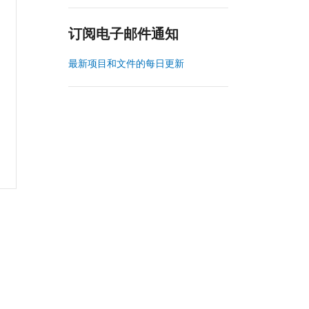
订阅电子邮件通知
最新项目和文件的每日更新