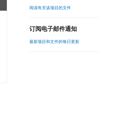
阅读有关该项目的文件
订阅电子邮件通知
最新项目和文件的每日更新