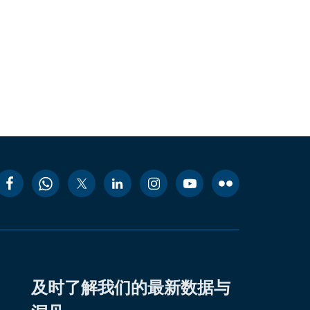
及时了解我们的最新数据与