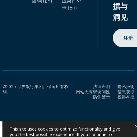
版物 (En)
成果打分
据与
卡 (En)
洞见
注册
©2025 世界银行集团。保留所有权
法律声明
隐私声明
利。
网站无障碍访问性
信息获取
防诈警示
投诉举报
This site uses cookies to optimize functionality and give
you the best possible experience. If you continue to