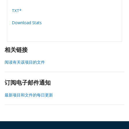
TXT*
Download Stats
相关链接
阅读有关该项目的文件
订阅电子邮件通知
最新项目和文件的每日更新