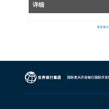
详细
更多显示
国际复兴开发银行
国际开发