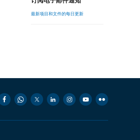
订阅电子邮件通知
最新项目和文件的每日更新