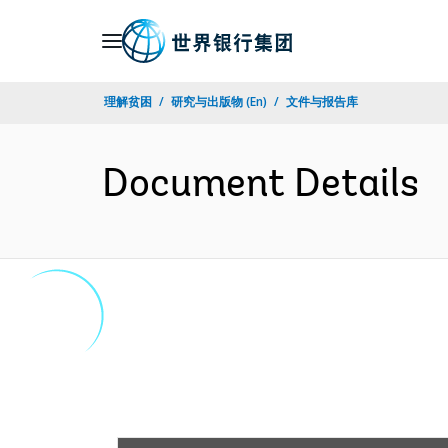
Skip
to
Main
理解贫困
研究与出版物 (En)
文件与报告库
Navigation
Document Details