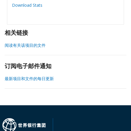
Download Stats
相关链接
阅读有关该项目的文件
订阅电子邮件通知
最新项目和文件的每日更新