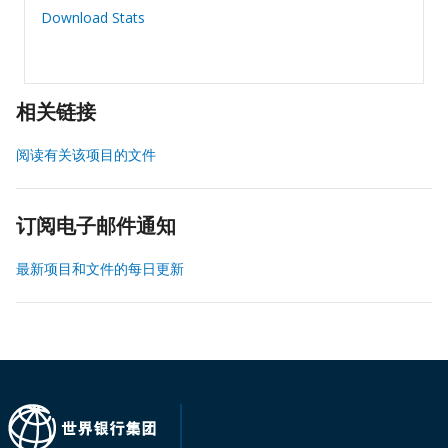
Download Stats
相关链接
阅读有关该项目的文件
订阅电子邮件通知
最新项目和文件的每日更新