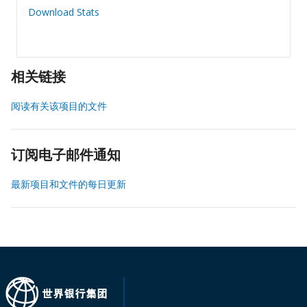
Download Stats
相关链接
阅读有关该项目的文件
订阅电子邮件通知
最新项目和文件的每日更新