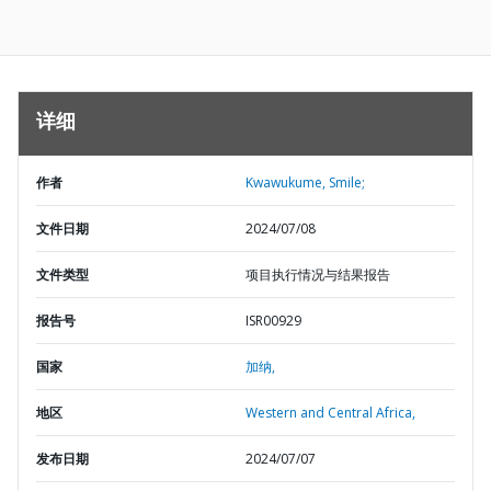
详细
作者
Kwawukume, Smile;
文件日期
2024/07/08
文件类型
项目执行情况与结果报告
报告号
ISR00929
国家
加纳,
地区
Western and Central Africa,
发布日期
2024/07/07