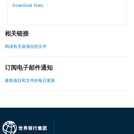
Download Stats
相关链接
阅读有关该项目的文件
订阅电子邮件通知
最新项目和文件的每日更新