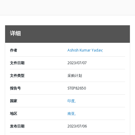
详细
作者
Ashish Kumar Yadav;
文件日期
2023/07/07
文件类型
采购计划
报告号
STEP82650
国家
印度,
地区
南亚,
发布日期
2023/07/06