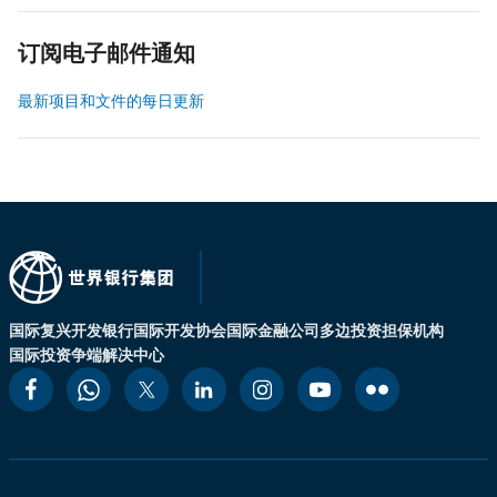
订阅电子邮件通知
最新项目和文件的每日更新
国际复兴开发银行
国际开发协会
国际金融公司
多边投资担保机构
国际投资争端解决中心