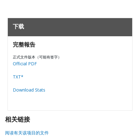
下载
完整報告
正式文件版本（可能有签字）
Official PDF
TXT*
Download Stats
相关链接
阅读有关该项目的文件