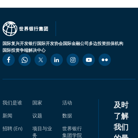
国际复兴开发银行
国际开发协会
国际金融公司
多边投资担保机构
国际投资争端解决中心
我们是谁
国家
活动
及时
了解
新闻
议题
数据
我们
招聘 (En)
项目与业
世界银行
务
集团学院
的最