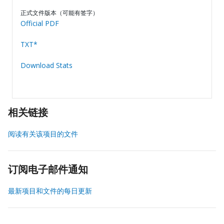
正式文件版本（可能有签字）
Official PDF
TXT*
Download Stats
相关链接
阅读有关该项目的文件
订阅电子邮件通知
最新项目和文件的每日更新