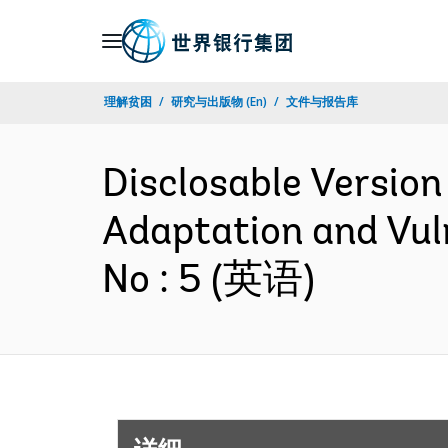
Skip
to
Main
理解贫困
研究与出版物 (En)
文件与报告库
Navigation
Disclosable Version 
Adaptation and Vul
No : 5 (英语)