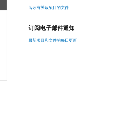
阅读有关该项目的文件
订阅电子邮件通知
最新项目和文件的每日更新