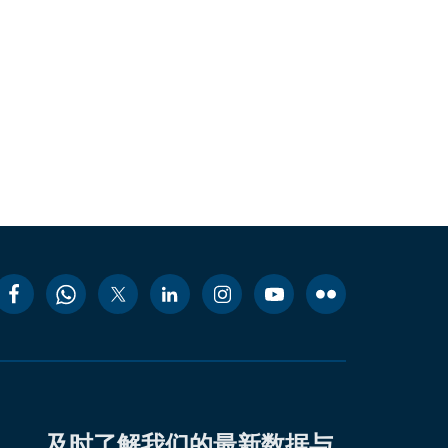
及时了解我们的最新数据与