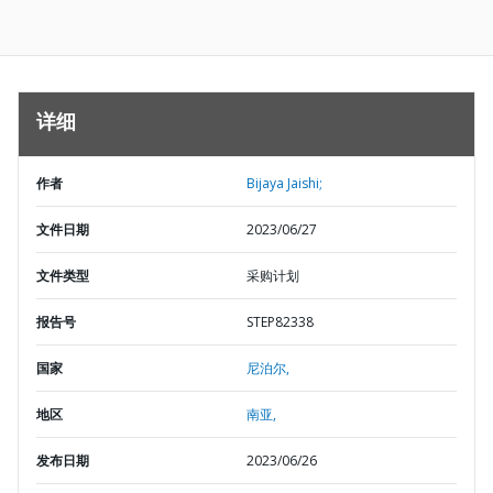
详细
作者
Bijaya Jaishi;
文件日期
2023/06/27
文件类型
采购计划
报告号
STEP82338
国家
尼泊尔,
地区
南亚,
发布日期
2023/06/26