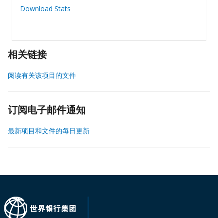
Download Stats
相关链接
阅读有关该项目的文件
订阅电子邮件通知
最新项目和文件的每日更新