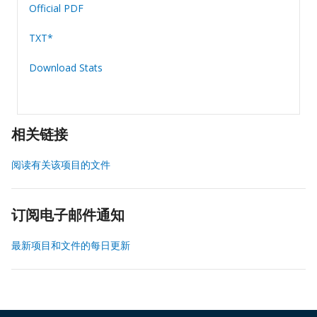
Official PDF
TXT*
Download Stats
相关链接
阅读有关该项目的文件
订阅电子邮件通知
最新项目和文件的每日更新