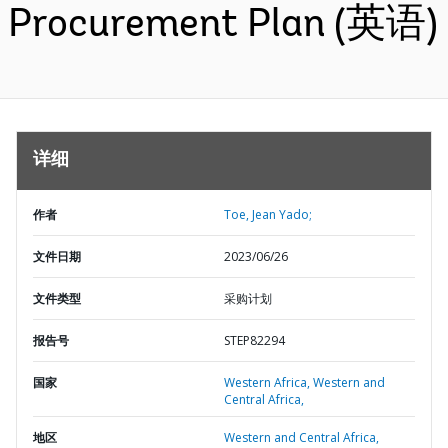
Procurement Plan (英语)
详细
作者
Toe, Jean Yado;
文件日期
2023/06/26
文件类型
采购计划
报告号
STEP82294
国家
Western Africa,
Western and
Central Africa,
地区
Western and Central Africa,