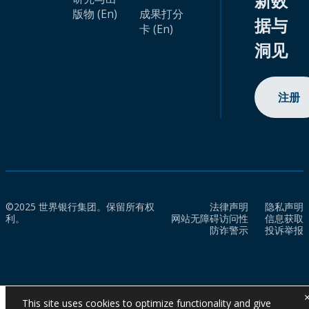
新数
版物 (En)
成果打分
据与
卡 (En)
洞见
注册
©2025 世界银行集团。保留所有权
法律声明
隐私声明
利。
网站无障碍访问性
信息获取
防诈警示
投诉举报
This site uses cookies to optimize functionality and give