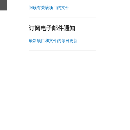
阅读有关该项目的文件
订阅电子邮件通知
最新项目和文件的每日更新