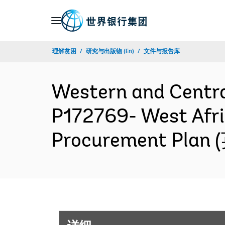
Skip
to
Main
理解贫困
研究与出版物 (En)
文件与报告库
Navigation
Western and Centr
P172769- West Afri
Procurement Plan