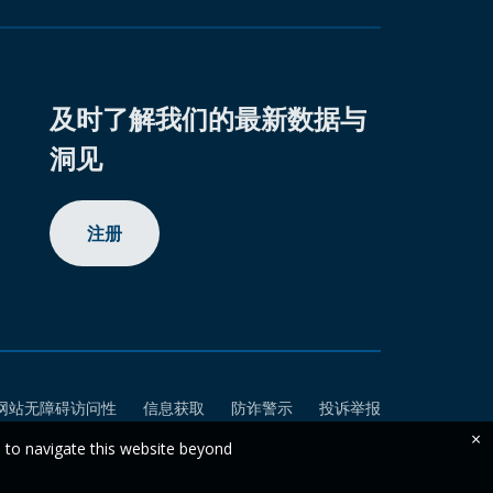
及时了解我们的最新数据与
洞见
注册
网站无障碍访问性
信息获取
防诈警示
投诉举报
×
e to navigate this website beyond