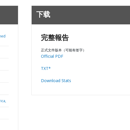
下载
med
完整報告
正式文件版本（可能有签字）
Official PDF
TXT*
Download Stats
ica,