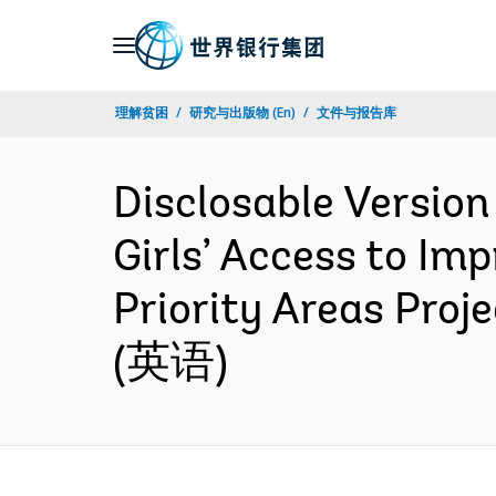
Skip
to
Main
理解贫困
研究与出版物 (En)
文件与报告库
Navigation
Disclosable Version
Girls’ Access to Im
Priority Areas Proj
(英语)