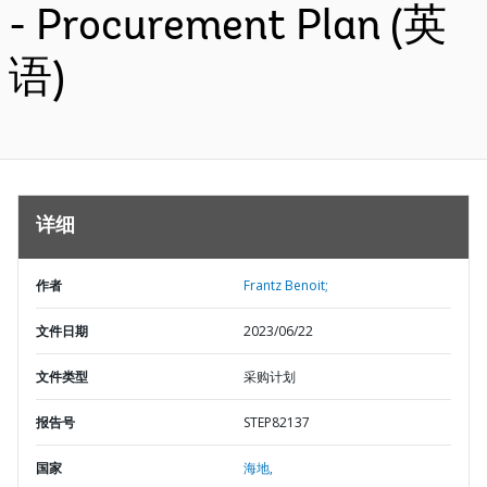
- Procurement Plan (英
语)
详细
作者
Frantz Benoit;
文件日期
2023/06/22
文件类型
采购计划
报告号
STEP82137
国家
海地,