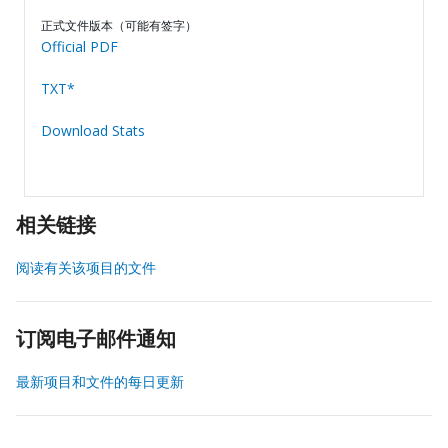
正式文件版本（可能有签字）
Official PDF
TXT*
Download Stats
相关链接
阅读有关该项目的文件
订阅电子邮件通知
最新项目和文件的每日更新