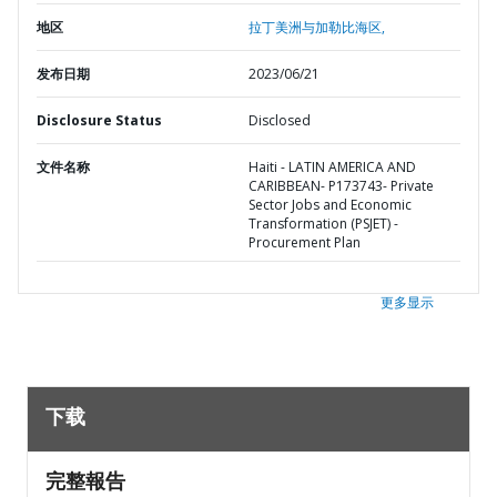
地区
拉丁美洲与加勒比海区,
发布日期
2023/06/21
Disclosure Status
Disclosed
文件名称
Haiti - LATIN AMERICA AND
CARIBBEAN- P173743- Private
Sector Jobs and Economic
Transformation (PSJET) -
Procurement Plan
更多显示
下载
完整報告