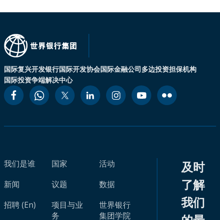
国际复兴开发银行
国际开发协会
国际金融公司
多边投资担保机构
国际投资争端解决中心
我们是谁
国家
活动
及时
了解
新闻
议题
数据
我们
招聘 (En)
项目与业
世界银行
务
集团学院
的最