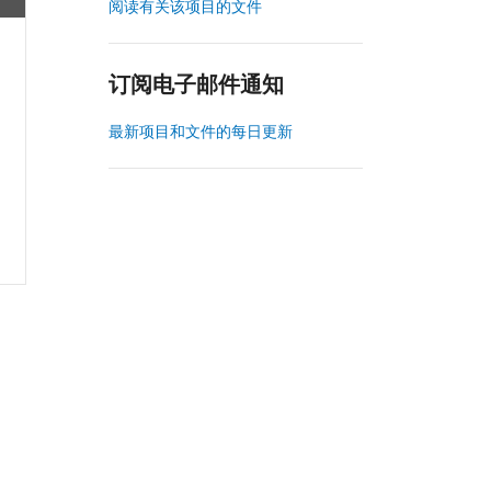
阅读有关该项目的文件
订阅电子邮件通知
最新项目和文件的每日更新