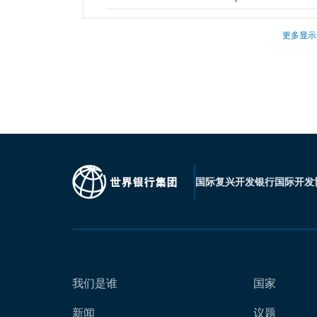
更多显示
国际复兴开发银行
国际开发
我们是谁
国家
新闻
议题