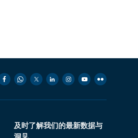
及时了解我们的最新数据与
洞见