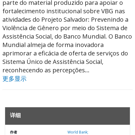
parte do material produzido para apoiar o
fortalecimento institucional sobre VBG nas
atividades do Projeto Salvador: Prevenindo a
Violência de Gênero por meio do Sistema de
Assistência Social, do Banco Mundial. O Banco
Mundial almeja de forma inovadora
aprimorar a eficácia de oferta de serviços do
Sistema Único de Assistência Social,
reconhecendo as percepções...
更多显示
详细
作者
World Bank;