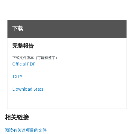
下载
完整報告
正式文件版本（可能有签字）
Official PDF
TXT*
Download Stats
相关链接
阅读有关该项目的文件