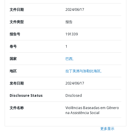
文件日期
2024/06/17
文件类型
报告
报告号
191339
卷号
1
国家
巴西,
地区
拉丁美洲与加勒比海区,
发布日期
2024/06/17
Disclosure Status
Disclosed
文件名称
Violências Baseadas em Gênero
na Assistência Social
更多显示