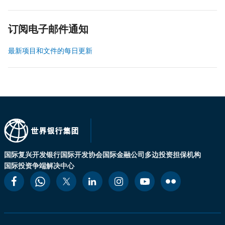
订阅电子邮件通知
最新项目和文件的每日更新
国际复兴开发银行
国际开发协会
国际金融公司
多边投资担保机构
国际投资争端解决中心