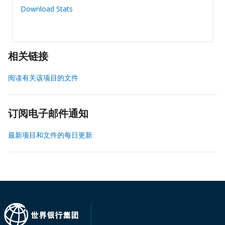
Download Stats
相关链接
阅读有关该项目的文件
订阅电子邮件通知
最新项目和文件的每日更新